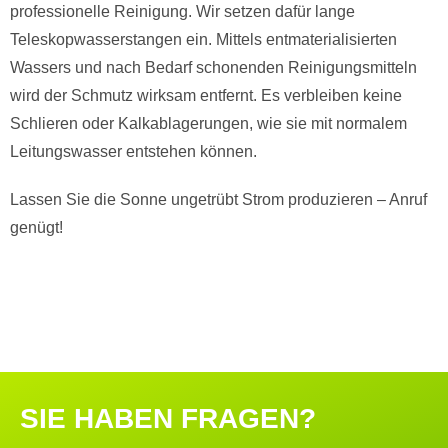
professionelle Reinigung. Wir setzen dafür lange
Teleskopwasserstangen ein. Mittels entmaterialisierten
Wassers und nach Bedarf schonenden Reinigungsmitteln
wird der Schmutz wirksam entfernt. Es verbleiben keine
Schlieren oder Kalkablagerungen, wie sie mit normalem
Leitungswasser entstehen können.
Lassen Sie die Sonne ungetrübt Strom produzieren – Anruf
genügt!
SIE HABEN FRAGEN?