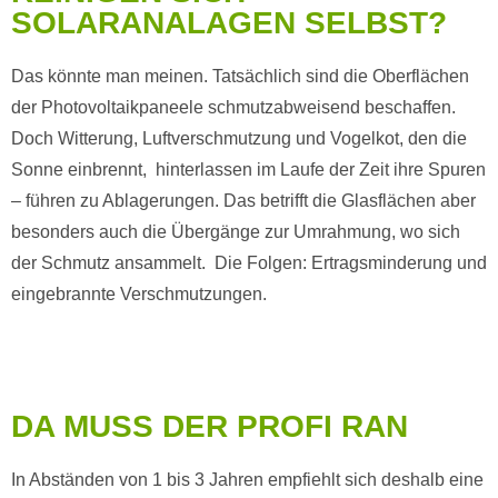
SOLARANALAGEN SELBST?
Das könnte man meinen. Tatsächlich sind die Oberflächen
der Photovoltaikpaneele schmutzabweisend beschaffen.
Doch Witterung, Luftverschmutzung und Vogelkot, den die
Sonne einbrennt, hinterlassen im Laufe der Zeit ihre Spuren
– führen zu Ablagerungen. Das betrifft die Glasflächen aber
besonders auch die Übergänge zur Umrahmung, wo sich
der Schmutz ansammelt. Die Folgen: Ertragsminderung und
eingebrannte Verschmutzungen.
DA MUSS DER PROFI RAN
In Abständen von 1 bis 3 Jahren empfiehlt sich deshalb eine